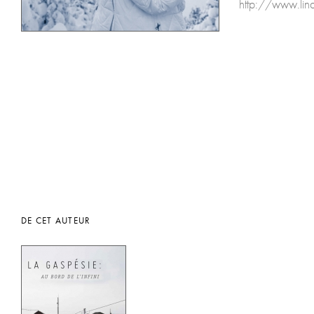
http://www.lin
DE CET AUTEUR