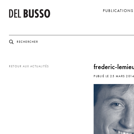
PUBLICATIONS
frederic-lemie
RETOUR AUX ACTUALITÉS
PUBLIÉ LE 25 MARS 201